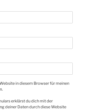
Website in diesem Browser für meinen
n.
ulars erklärst du dich mit der
ng deiner Daten durch diese Website