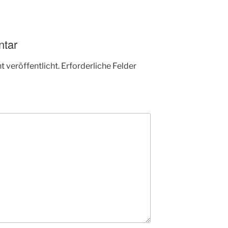
ntar
 veröffentlicht.
Erforderliche Felder