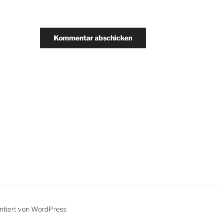
entiert von WordPress