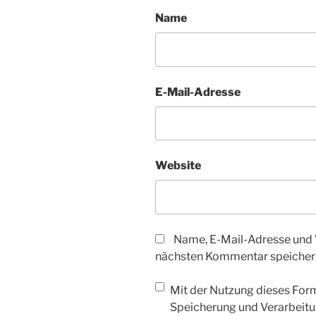
Name
E-Mail-Adresse
Website
Name, E-Mail-Adresse und 
nächsten Kommentar speicher
Mit der Nutzung dieses Form
Speicherung und Verarbeitu