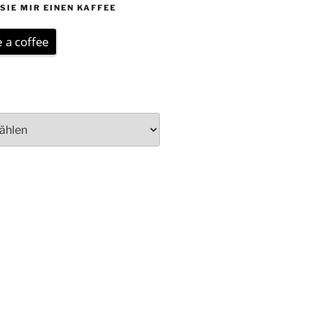
SIE MIR EINEN KAFFEE
 a coffee