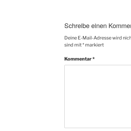
Schreibe einen Komme
Deine E-Mail-Adresse wird nicht
sind mit
*
markiert
Kommentar
*