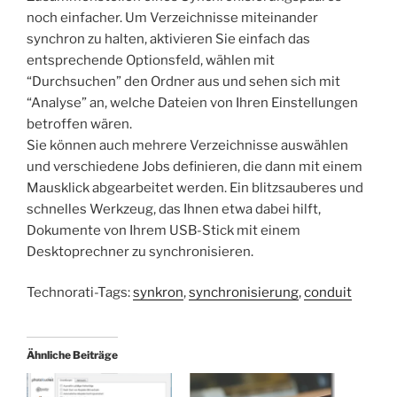
noch einfacher. Um Verzeichnisse miteinander
synchron zu halten, aktivieren Sie einfach das
entsprechende Optionsfeld, wählen mit
“Durchsuchen” den Ordner aus und sehen sich mit
“Analyse” an, welche Dateien von Ihren Einstellungen
betroffen wären.
Sie können auch mehrere Verzeichnisse auswählen
und verschiedene Jobs definieren, die dann mit einem
Mausklick abgearbeitet werden. Ein blitzsauberes und
schnelles Werkzeug, das Ihnen etwa dabei hilft,
Dokumente von Ihrem USB-Stick mit einem
Desktoprechner zu synchronisieren.
Technorati-Tags:
synkron
,
synchronisierung
,
conduit
Ähnliche Beiträge