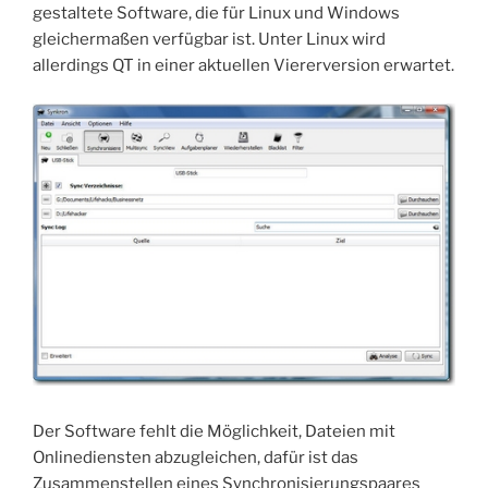
gestaltete Software, die für Linux und Windows
gleichermaßen verfügbar ist. Unter Linux wird
allerdings QT in einer aktuellen Viererversion erwartet.
Der Software fehlt die Möglichkeit, Dateien mit
Onlinediensten abzugleichen, dafür ist das
Zusammenstellen eines Synchronisierungspaares