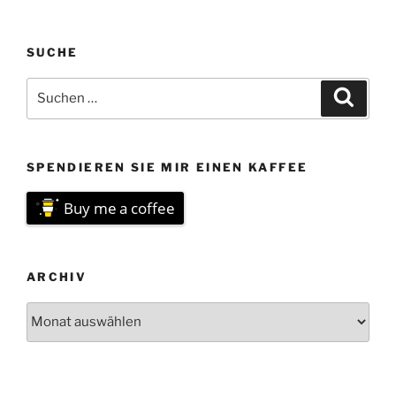
SUCHE
Suchen
Suche
nach:
SPENDIEREN SIE MIR EINEN KAFFEE
Buy me a coffee
ARCHIV
Archiv