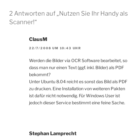
2 Antworten auf „Nutzen Sie Ihr Handy als
Scanner!“
ClausM
22/7/2008 UM 10:43 UHR
Werden die Bilder via OCR Software bearbeitet, so
dass man nur einen Text (ggf. inkl. Bilder) als PDF
bekommt?
Unter Ubuntu 8.04 reicht es sonst das Bild als PDF
zu drucken. Eine Installation von weiteren Pakten
ist dafür nicht notwendig. Für Windows User ist
jedoch dieser Service bestimmt eine feine Sache.
Stephan Lamprecht