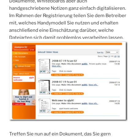
Dokumente, Whiteboards aber auch
handgeschriebene Notizen ganz einfach digitalisieren.
Im Rahmen der Registrierung teilen Sie dem Betreiber
mit, welches Handymodell Sie nutzen und erhalten
anschließend eine Einschätzung darüber, welche
Dateiarten sich damit problemlos verarbeiten lassen.
Treffen Sie nun auf ein Dokument, das Sie gern