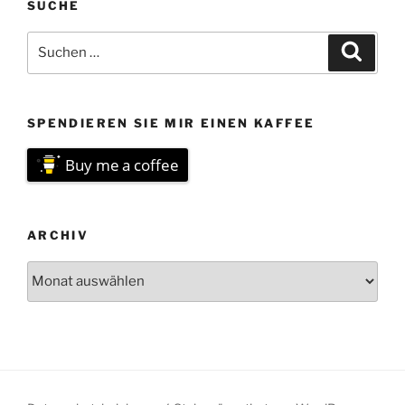
SUCHE
Suchen
Suche
nach:
SPENDIEREN SIE MIR EINEN KAFFEE
Buy me a coffee
ARCHIV
Archiv