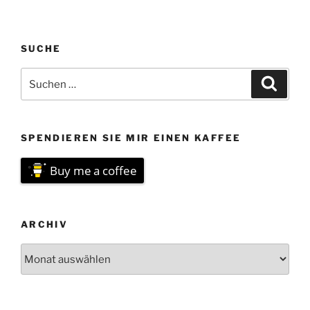
SUCHE
Suchen
Suche
nach:
SPENDIEREN SIE MIR EINEN KAFFEE
Buy me a coffee
ARCHIV
Archiv