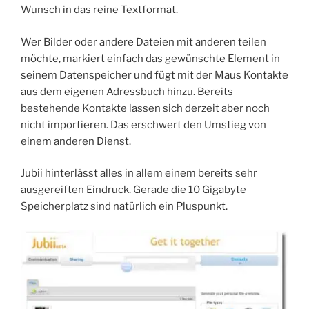
Wunsch in das reine Textformat.
Wer Bilder oder andere Dateien mit anderen teilen
möchte, markiert einfach das gewünschte Element in
seinem Datenspeicher und fügt mit der Maus Kontakte
aus dem eigenen Adressbuch hinzu. Bereits
bestehende Kontakte lassen sich derzeit aber noch
nicht importieren. Das erschwert den Umstieg von
einem anderen Dienst.
Jubii hinterlässt alles in allem einem bereits sehr
ausgereiften Eindruck. Gerade die 10 Gigabyte
Speicherplatz sind natürlich ein Pluspunkt.