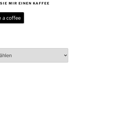
SIE MIR EINEN KAFFEE
 a coffee