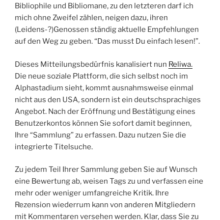
Bibliophile und Bibliomane, zu den letzteren darf ich
mich ohne Zweifel zählen, neigen dazu, ihren
(Leidens-?)Genossen ständig aktuelle Empfehlungen
auf den Weg zu geben. “Das musst Du einfach lesen!”.
Dieses Mitteilungsbedürfnis kanalisiert nun
Reliwa.
Die neue soziale Plattform, die sich selbst noch im
Alphastadium sieht, kommt ausnahmsweise einmal
nicht aus den USA, sondern ist ein deutschsprachiges
Angebot. Nach der Eröffnung und Bestätigung eines
Benutzerkontos können Sie sofort damit beginnen,
Ihre “Sammlung” zu erfassen. Dazu nutzen Sie die
integrierte Titelsuche.
Zu jedem Teil Ihrer Sammlung geben Sie auf Wunsch
eine Bewertung ab, weisen Tags zu und verfassen eine
mehr oder weniger umfangreiche Kritik. Ihre
Rezension wiederrum kann von anderen Mitgliedern
mit Kommentaren versehen werden. Klar, dass Sie zu