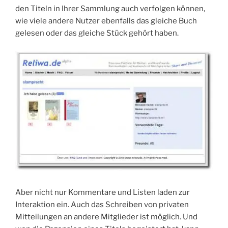
den Titeln in Ihrer Sammlung auch verfolgen können,
wie viele andere Nutzer ebenfalls das gleiche Buch
gelesen oder das gleiche Stück gehört haben.
Aber nicht nur Kommentare und Listen laden zur
Interaktion ein. Auch das Schreiben von privaten
Mitteilungen an andere Mitglieder ist möglich. Und