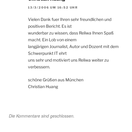
13/3/2006 UM 16:52 UHR
Vielen Dank fuer Ihren sehr freundlichen und
positiven Bericht. Es ist
wunderbar zu wissen, dass Reliwa Ihnen Spaß
macht. Ein Lob von einem
langjärigen Journalist, Autor und Dozent mit dem
Schwerpunkt IT ehrt
uns sehr und motiviert uns Reliwa weiter zu
verbessern.
schöne Grüßen aus München
Christian Huang
Die Kommentare sind geschlossen.