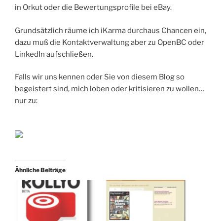
in Orkut oder die Bewertungsprofile bei eBay.
Grundsätzlich räume ich iKarma durchaus Chancen ein,
dazu muß die Kontaktverwaltung aber zu OpenBC oder
LinkedIn aufschließen.
Falls wir uns kennen oder Sie von diesem Blog so
begeistert sind, mich loben oder kritisieren zu wollen…
nur zu:
Ähnliche Beiträge