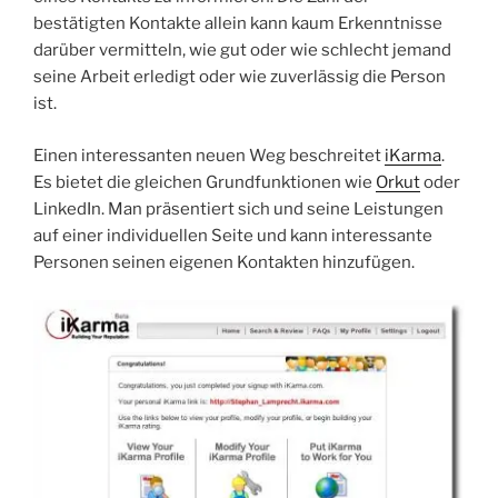
bestätigten Kontakte allein kann kaum Erkenntnisse
darüber vermitteln, wie gut oder wie schlecht jemand
seine Arbeit erledigt oder wie zuverlässig die Person
ist.
Einen interessanten neuen Weg beschreitet
iKarma
.
Es bietet die gleichen Grundfunktionen wie
Orkut
oder
LinkedIn. Man präsentiert sich und seine Leistungen
auf einer individuellen Seite und kann interessante
Personen seinen eigenen Kontakten hinzufügen.