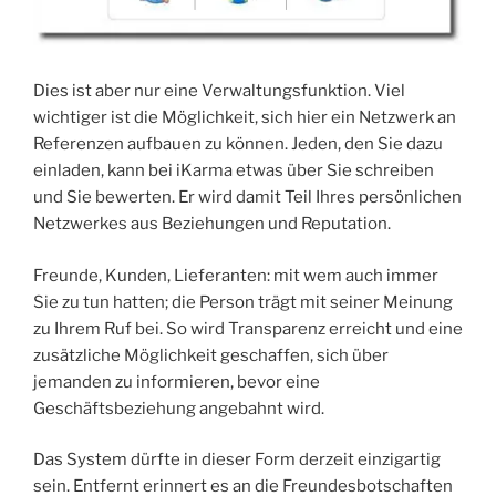
Dies ist aber nur eine Verwaltungsfunktion. Viel
wichtiger ist die Möglichkeit, sich hier ein Netzwerk an
Referenzen aufbauen zu können. Jeden, den Sie dazu
einladen, kann bei iKarma etwas über Sie schreiben
und Sie bewerten. Er wird damit Teil Ihres persönlichen
Netzwerkes aus Beziehungen und Reputation.
Freunde, Kunden, Lieferanten: mit wem auch immer
Sie zu tun hatten; die Person trägt mit seiner Meinung
zu Ihrem Ruf bei. So wird Transparenz erreicht und eine
zusätzliche Möglichkeit geschaffen, sich über
jemanden zu informieren, bevor eine
Geschäftsbeziehung angebahnt wird.
Das System dürfte in dieser Form derzeit einzigartig
sein. Entfernt erinnert es an die Freundesbotschaften