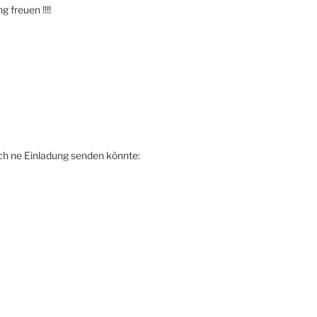
 freuen !!!!
ch ne Einladung senden könnte: