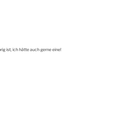
ig ist, ich hätte auch gerne eine!