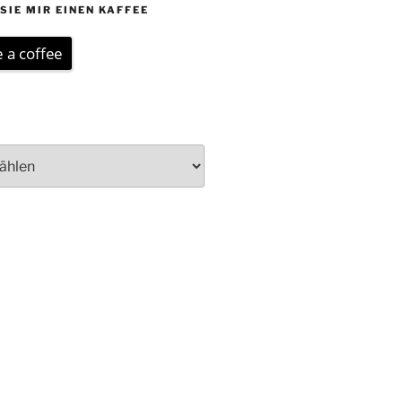
SIE MIR EINEN KAFFEE
 a coffee