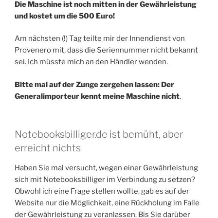
Die Maschine ist noch mitten in der Gewährleistung
und kostet um die 500 Euro!
Am nächsten (!) Tag teilte mir der Innendienst von
Provenero mit, dass die Seriennummer nicht bekannt
sei. Ich müsste mich an den Händler wenden.
Bitte mal auf der Zunge zergehen lassen: Der
Generalimporteur kennt meine Maschine nicht
.
Notebooksbilliger.de ist bemüht, aber
erreicht nichts
Haben Sie mal versucht, wegen einer Gewährleistung
sich mit Notebooksbilliger im Verbindung zu setzen?
Obwohl ich eine Frage stellen wollte, gab es auf der
Website nur die Möglichkeit, eine Rückholung im Falle
der Gewährleistung zu veranlassen. Bis Sie darüber