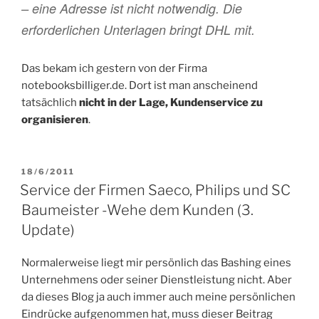
– eine Adresse ist nicht notwendig. Die
erforderlichen Unterlagen bringt DHL mit.
Das bekam ich gestern von der Firma
notebooksbilliger.de. Dort ist man anscheinend
tatsächlich
nicht in der Lage, Kundenservice zu
organisieren
.
VERÖFFENTLICHT
18/6/2011
AM
Service der Firmen Saeco, Philips und SC
Baumeister -Wehe dem Kunden (3.
Update)
Normalerweise liegt mir persönlich das Bashing eines
Unternehmens oder seiner Dienstleistung nicht. Aber
da dieses Blog ja auch immer auch meine persönlichen
Eindrücke aufgenommen hat, muss dieser Beitrag