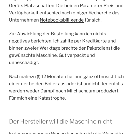
Geräts Platz schaffen. Die beiden Parameter Preis und
Verfügbarkeit entschied nach einiger Recherche das
Unternehmen
Notebooksbilliger.de
für sich.
Zur Abwicklung der Bestellung kann ich nichts
negatives berichten. Ich zahlte per Kreditkarte und
binnen zweier Werktage brachte der Paketdienst die
gewünschte Maschine. Gut verpackt und
unbeschädigt.
Nach nahezu (!) 12 Monaten fiel nun ganz offensichtlich
einer der beiden Boiler aus oder ist undicht. Jedenfalls
werden weder Dampf noch Milchschaum produziert.
Für mich eine Katastrophe.
Der Hersteller will die Maschine nicht
In der vergangenen Woche besuchte ich die Webseite