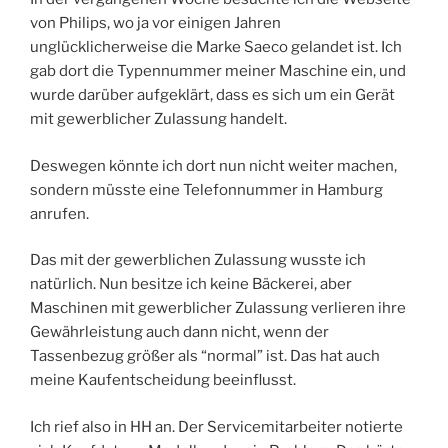
von Philips, wo ja vor einigen Jahren
unglücklicherweise die Marke Saeco gelandet ist. Ich
gab dort die Typennummer meiner Maschine ein, und
wurde darüber aufgeklärt, dass es sich um ein Gerät
mit gewerblicher Zulassung handelt.
Deswegen könnte ich dort nun nicht weiter machen,
sondern müsste eine Telefonnummer in Hamburg
anrufen.
Das mit der gewerblichen Zulassung wusste ich
natürlich. Nun besitze ich keine Bäckerei, aber
Maschinen mit gewerblicher Zulassung verlieren ihre
Gewährleistung auch dann nicht, wenn der
Tassenbezug größer als “normal” ist. Das hat auch
meine Kaufentscheidung beeinflusst.
Ich rief also in HH an. Der Servicemitarbeiter notierte