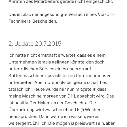
Anraten des Mitarbeiters gerade nicht eingeschickt.
Das ist also der angekündigte Versuch eines Vor-Ort-
Technikers. Bescheiden.
2. Update 20.7.2015
Ich hatte nicht ernsthaft erwartet, dass es einem
Unternehmen jemals gelingen könnte, den doch
unterirdischen Service eines anderen auf
Kaffeemaschinen spezialisierten Unternehmens zu
unterbieten. Aber notebooksbilliger.de schafft es
tatsächlich. Heute wurde mir nun mitgeteilt, dass
meine Maschine morgen von DHL abgeholt wird. Das
ist positiv. Der Haken an der Geschichte: Die
Überprüfung wird zwischen 4 und 6 (!) Wochen
beanspruchen. Dann werde ich wissen, wie es
weitergeht. Ehrlich. Die mögen ja preiswert sein, aber