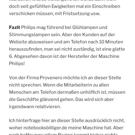
doch seit gefühlten Ewigkeiten mal ein Einschreiben
verschicken müssen, mit Fristsetzung usw.
Fazit
Philips mag führend bei Glühlampen und
Stimmungslampen sein. Aber den Kunden auf der
Website abzuweisen und am Telefon nach 10 Minuten
herauszufinden, man sei nicht zuständig, ist eine glatte
6. Abgesehen davon ist der Hersteller der Maschine
Philips!
Von der Firma Provenero möchte ich an dieser Stelle
nicht sprechen. Wenn die Mitarbeiterin zu allen
Menschen am Telefon dermaßen unhöflich ist, müssen
die Geschäfte glänzend gehen. Das wird sich aber
irgendwann relativieren.
Ich hinterfrage hier an dieser Stelle ausdrücklich nicht,
woher notebooksbilliger.de meine Maschine hat. Aber