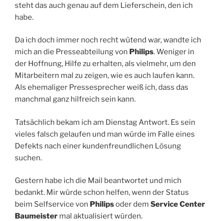
steht das auch genau auf dem Lieferschein, den ich
habe.
Da ich doch immer noch recht wütend war, wandte ich
mich an die Presseabteilung von
Philips
. Weniger in
der Hoffnung, Hilfe zu erhalten, als vielmehr, um den
Mitarbeitern mal zu zeigen, wie es auch laufen kann.
Als ehemaliger Pressesprecher weiß ich, dass das
manchmal ganz hilfreich sein kann.
Tatsächlich bekam ich am Dienstag Antwort. Es sein
vieles falsch gelaufen und man würde im Falle eines
Defekts nach einer kundenfreundlichen Lösung
suchen.
Gestern habe ich die Mail beantwortet und mich
bedankt. Mir würde schon helfen, wenn der Status
beim Selfservice von
Philips
oder dem
Service Center
Baumeister
mal aktualisiert würden.