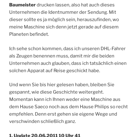
Baumeister
drucken lassen, also hat auch dieses
Unternehmen die Identnummer der Sendung. Mit
dieser sollte es ja möglich sein, herauszufinden, wo
meine Maschine sich denn jetzt gerade auf diesem
Planeten befindet.
Ich sehe schon kommen, dass ich unseren DHL-Fahrer
als Zeugen benennen muss, damit mir die beiden
Unternehmen auch glauben, dass ich tatsächlich einen
solchen Apparat auf Reise geschickt habe.
Und wenn Sie bis hier gelesen haben, bleiben Sie
gespannt, wie diese Geschichte weitergeht.
Momentan kann ich Ihnen weder eine Maschine aus
dem Hause Saeco noch aus dem Hause Philips so recht
empfehlen. Denn erst gehen sie eigene Wege und
verschwinden schließlich ganz.
1. Update 20.06.2011 10 Uhr 41