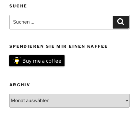
SUCHE
Suchen
Suche
nach:
SPENDIEREN SIE MIR EINEN KAFFEE
Buy me a coffee
ARCHIV
Archiv