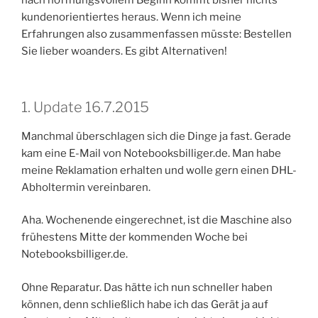
nach hoffnungsvollem Beginn kommt bisher nichts
kundenorientiertes heraus. Wenn ich meine
Erfahrungen also zusammenfassen müsste: Bestellen
Sie lieber woanders. Es gibt Alternativen!
1. Update 16.7.2015
Manchmal überschlagen sich die Dinge ja fast. Gerade
kam eine E-Mail von Notebooksbilliger.de. Man habe
meine Reklamation erhalten und wolle gern einen DHL-
Abholtermin vereinbaren.
Aha. Wochenende eingerechnet, ist die Maschine also
frühestens Mitte der kommenden Woche bei
Notebooksbilliger.de.
Ohne Reparatur. Das hätte ich nun schneller haben
können, denn schließlich habe ich das Gerät ja auf