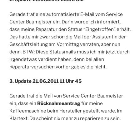
Gerade traf eine automatisierte E-Mail vom Service
Center Baumeister ein. Darin wurde ich informiert,
dass meine Reparatur den Status “Eingetroffen” erhält.
Das hatte mir zwar schon die Mail der Assistentin der
Geschäftsleitung am Vormittag verraten, aber nun
denn. BTW: Diese Statusmails muss ich mir jetzt durch
irgendetwas verdient haben, denn bei allen
Reparaturversuchen vorher gab es die nicht.
3. Update 21.06.2011 11 Uhr 45
Gerade traf die Mail von Service Center Baumeister
ein, dass ein
Rücknahmeantrag
für meine
Kaffeemaschine beim Hersteller gestellt wurde. Im
Klartext: Da scheint nix mehr zu reparieren zu sein.