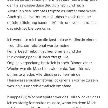
der Heisswasserdüse deutlich nach und nach
Abstellen des Dampfes tropfte es immer eine Weile.
Auch als Laie vermutete ich, dass es sich um eine
defekte Dichtung handeln könnte und vor allem, dass
das nicht so bleiben kann.
Ich wendete mich an die kostenlose Hotline.In einem
freundlichen Telefonat wurde meine
Fehlerbeschreibung aufgenommen und die
Rückholung per DHL beauftragt. Die
Originalverpackung hatte ich ja noch. Binnen einer
Woche war die Maschine wieder da. Dampfdruck
stimmte wieder. Allerdings erschien mir der
Heisswasserauslauf etwas lockerer als vorher zu sein,
was ich als unproblematisch empfand.
Knappe 6 (!) Wochen später, war das Teil so locker, dass
ich es stetig festhalten musste, wenn ich denn Milch