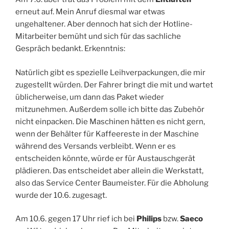
erneut auf. Mein Anruf diesmal war etwas
ungehaltener. Aber dennoch hat sich der Hotline-
Mitarbeiter bemüht und sich für das sachliche
Gespräch bedankt. Erkenntnis:
Natürlich gibt es spezielle Leihverpackungen, die mir
zugestellt würden. Der Fahrer bringt die mit und wartet
üblicherweise, um dann das Paket wieder
mitzunehmen. Außerdem solle ich bitte das Zubehör
nicht einpacken. Die Maschinen hätten es nicht gern,
wenn der Behälter für Kaffeereste in der Maschine
während des Versands verbleibt. Wenn er es
entscheiden könnte, würde er für Austauschgerät
plädieren. Das entscheidet aber allein die Werkstatt,
also das Service Center Baumeister. Für die Abholung
wurde der 10.6. zugesagt.
Am 10.6. gegen 17 Uhr rief ich bei
Philips
bzw.
Saeco