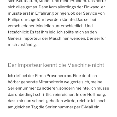
sich Kaufdatum, Modell und mein Problem. Das hörte
sich alles gut an. Dann kam allerdings der Einwand, er
müsste erst in Erfahrung bringen, ob der Service von
Philips durchgeführt werden könnte. Das sei bei
verschiedenen Modellen unterschiedlich. Und
tatsächlich: Es tat ihm leid, ich sollte mich an den
Generalimporteur der Maschinen wenden. Der sei für
mich zuständig.
Der Importeur kennt die Maschine nicht
Ich rief bei der Firma
Provenero
an. Eine deutlich
hörbar genervte Mitarbeiterin weigerte sich, meine
Seriennummer zu notieren, sondern meinte, ich müsse
das unbedingt schriftlich einreichen. In der Hoffnung,
dass mir nun schnell geholfen würde, reichte ich noch
am gleichen Tag die Seriennummer per E-Mail ein.