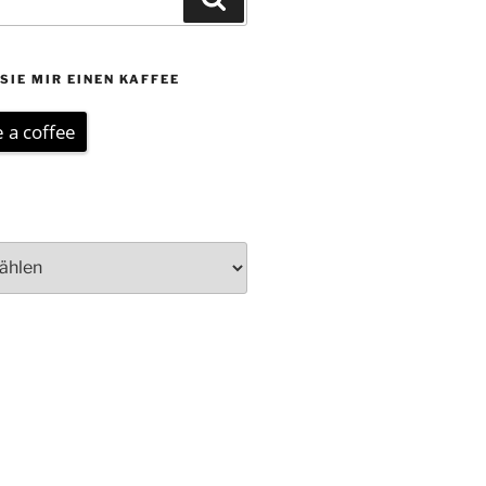
SIE MIR EINEN KAFFEE
 a coffee